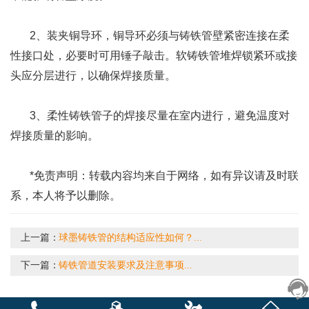
2、装夹铜导环，铜导环必须与铸铁管壁紧密连接在柔
性接口处，必要时可用锤子敲击。软铸铁管堆焊锁紧环或接
头应分层进行，以确保焊接质量。
3、柔性铸铁管子的焊接尽量在室内进行，避免温度对
焊接质量的影响。
*免责声明：转载内容均来自于网络，如有异议请及时联
系，本人将予以删除。
上一篇：
球墨铸铁管的结构适应性如何？...
下一篇：
铸铁管道安装要求及注意事项...