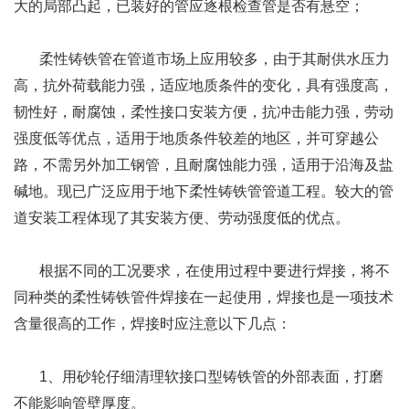
大的局部凸起，已装好的管应逐根检查管是否有悬空；
柔性铸铁管在管道市场上应用较多，由于其耐供水压力
高，抗外荷载能力强，适应地质条件的变化，具有强度高，
韧性好，耐腐蚀，柔性接口安装方便，抗冲击能力强，劳动
强度低等优点，适用于地质条件较差的地区，并可穿越公
路，不需另外加工钢管，且耐腐蚀能力强，适用于沿海及盐
碱地。现已广泛应用于地下柔性铸铁管管道工程。较大的管
道安装工程体现了其安装方便、劳动强度低的优点。
根据不同的工况要求，在使用过程中要进行焊接，将不
同种类的柔性铸铁管件焊接在一起使用，焊接也是一项技术
含量很高的工作，焊接时应注意以下几点：
1、用砂轮仔细清理软接口型铸铁管的外部表面，打磨
不能影响管壁厚度。