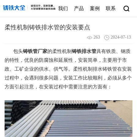
我们
产品
案例
联系
柔性机制铸铁排水管的安装要点
263
2024-07-13
包头
铸铁管厂家
的柔性机制
铸铁排水管
具有铁质、钢质
的特性，优良的防腐蚀和延展性，安装简单，主要用于市
政、工矿企业的供水、供气等。柔性机制排水铸铁管在安装
过程中，会遇到很多问题，安装工作比较顺利，必须从多个
方面引起注意，在安装过程中需要注意的方面有：