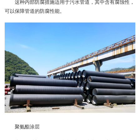
这种内部防腐措施适用于污水管道，其中含有腐蚀性，
可以保障管道的防腐性能。
聚氨酯涂层