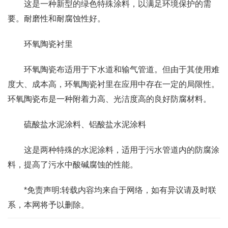
这是一种新型的绿色特殊涂料，以满足环境保护的需
要。耐磨性和耐腐蚀性好。
环氧陶瓷衬里
环氧陶瓷布适用于下水道和输气管道。但由于其使用难
度大、成本高，环氧陶瓷衬里在应用中存在一定的局限性。
环氧陶瓷布是一种附着力高、光洁度高的良好防腐材料。
硫酸盐水泥涂料、铝酸盐水泥涂料
这是两种特殊的水泥涂料，适用于污水管道内的防腐涂
料，提高了污水中酸碱腐蚀的性能。
*免责声明:转载内容均来自于网络，如有异议请及时联
系，本网将予以删除。