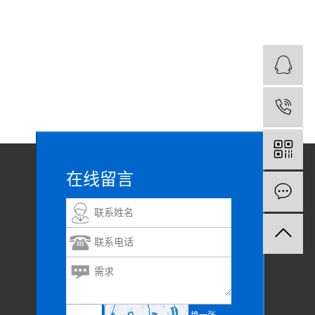
在线留言
联系姓名
联系电话
需求