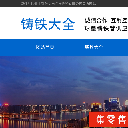
您好！欢迎来到包头市兴庆物资有限公司官方网站！
网站首页
铸铁大全
走进铸铁大全