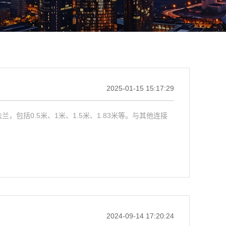
2025-01-15 15:17:29
括0.5米、1米、1.5米、1.83米等。与其他连接
2024-09-14 17:20:24