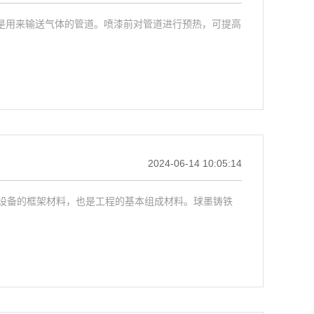
用来输送气体的管道。喷漆前对管道进行预热，可提高
2024-06-14 10:05:14
备的框架材料，也是工程的基本组成材料。球墨铸铁