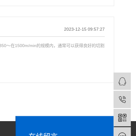
2023-12-15 09:57:27
～在1500m/min的规模内，通常可以获得良好的切割