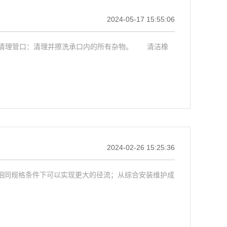
2024-05-17 15:55:06
理管口：清理并擦洗承口内的所有杂物。 清洁橡
2024-02-26 15:25:36
相同规格条件下可以实现更大的径流；从综合安装维护成