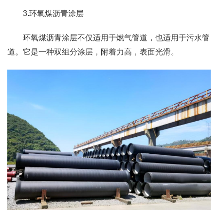
3.环氧煤沥青涂层
环氧煤沥青涂层不仅适用于燃气管道，也适用于污水管
道。它是一种双组分涂层，附着力高，表面光滑。