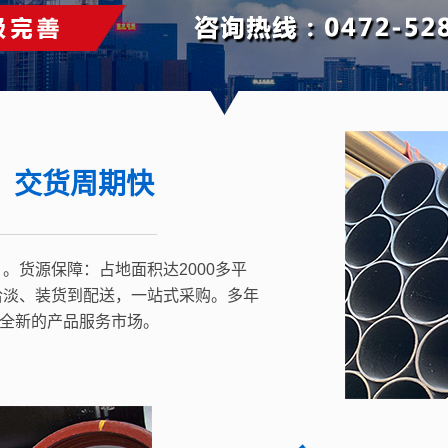
，交货周期快
。货源保障：占地面积达2000多平
洽淡、装货到配送，一站式采购。多年
全新的产品服务市场。