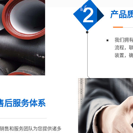
产品
我们拥
流程，
装置，
售后服务体系
销售和服务团队为您提供诸多