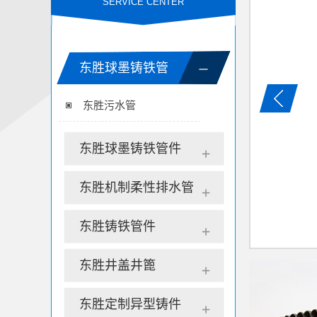
SERVICE CENTER
东胜球墨铸铁管
东胜污水管
东胜球墨铸铁管件
东胜机制柔性排水管
东胜铸铁管件
东胜井盖井篦
东胜定制异型铸件