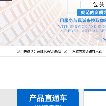
热门关键词：
东胜包头铸铁管厂家
东胜内蒙铸铁排水管
产品直通车