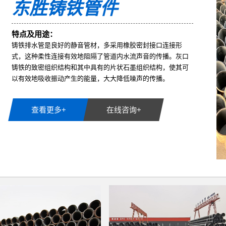
东胜铸铁管件
特点及用途：
铸铁排水管是良好的静音管材，多采用橡胶密封接口连接形
式，这种柔性连接有效地阻隔了管道内水流声音的传播。灰口
铸铁的致密组织结构和其中具有的片状石墨组织结构，使其可
以有效地吸收振动产生的能量，大大降低噪声的传播。
查看更多+
在线咨询+