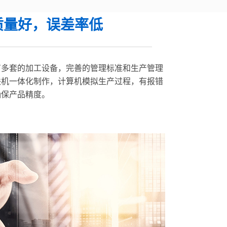
质量好，误差率低
有多套的加工设备，完善的管理标准和生产管理
联机一体化制作，计算机模拟生产过程，有报错
确保产品精度。