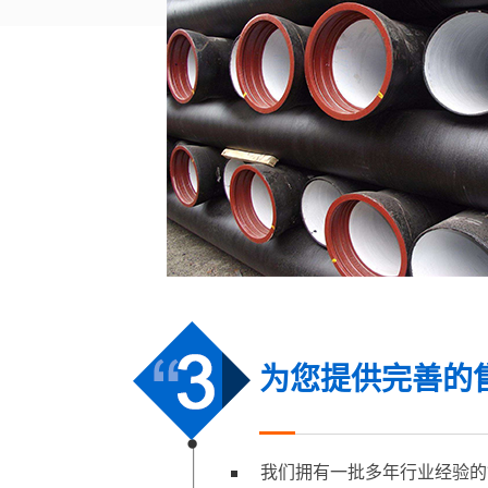
为您提供完善的
我们拥有一批多年行业经验的