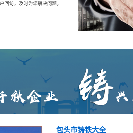
户回访，及时为您解决问题。
包头市铸铁大全