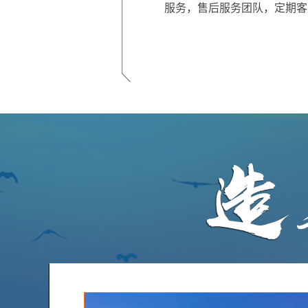
服务，售后服务团队，定期客