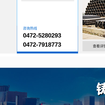
咨询热线
0472-5280293
0472-7918773
查看详