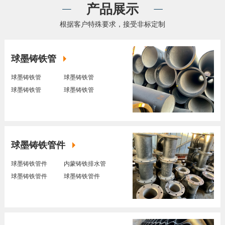
产品展示
根据客户特殊要求，接受非标定制
球墨铸铁管
球墨铸铁管
球墨铸铁管
球墨铸铁管
球墨铸铁管
球墨铸铁管件
球墨铸铁管件
内蒙铸铁排水管
球墨铸铁管件
球墨铸铁管件