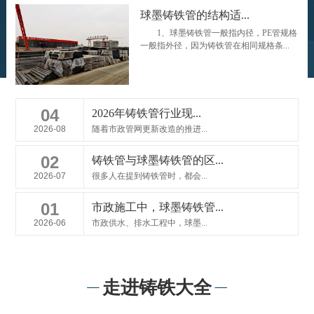
球墨铸铁管的结构适...
1、球墨铸铁管一般指内径，PE管规格
一般指外径，因为铸铁管在相同规格条...
04
2026年铸铁管行业现...
2026-08
随着市政管网更新改造的推进...
02
铸铁管与球墨铸铁管的区...
2026-07
很多人在提到铸铁管时，都会...
01
市政施工中，球墨铸铁管...
2026-06
市政供水、排水工程中，球墨...
走进铸铁大全