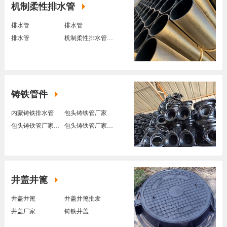
机制柔性排水管
排水管
排水管
排水管
机制柔性排水管厂家
铸铁管件
内蒙铸铁排水管
包头铸铁管厂家
包头铸铁管厂家制作
包头铸铁管厂家定制
井盖井篦
井盖井篦
井盖井篦批发
井盖厂家
铸铁井盖