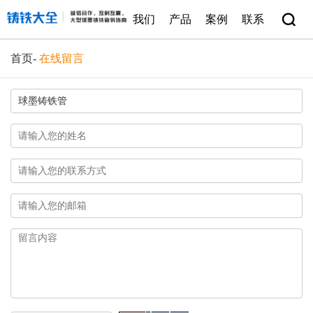
我们
产品
案例
联系
首页
-
在线留言