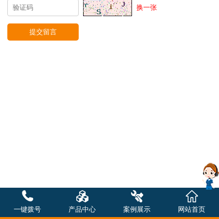
换一张
一键拨号
产品中心
案例展示
网站首页