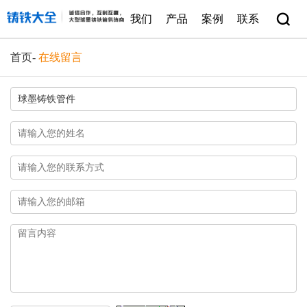
我们
产品
案例
联系
首页
-
在线留言