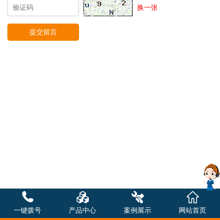
换一张
一键拨号
产品中心
案例展示
网站首页