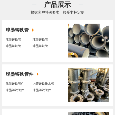
产品展示
根据客户特殊要求，接受非标定制
球墨铸铁管
球墨铸铁管
球墨铸铁管
球墨铸铁管
球墨铸铁管
球墨铸铁管件
球墨铸铁管件
内蒙铸铁排水管
球墨铸铁管件
球墨铸铁管件