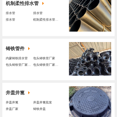
机制柔性排水管
排水管
排水管
排水管
机制柔性排水管厂家
铸铁管件
内蒙铸铁排水管
包头铸铁管厂家
包头铸铁管厂家制作
包头铸铁管厂家定制
井盖井篦
井盖井篦
井盖井篦批发
井盖厂家
铸铁井盖