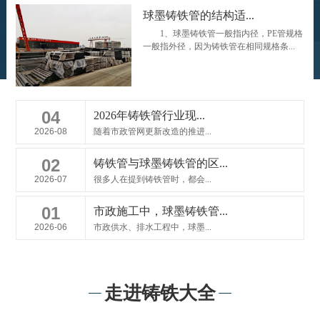
球墨铸铁管的结构适...
1、球墨铸铁管一般指内径，PE管规格
一般指外径，因为铸铁管在相同规格条...
04
2026年铸铁管行业现...
2026-08
随着市政管网更新改造的推进...
02
铸铁管与球墨铸铁管的区...
2026-07
很多人在提到铸铁管时，都会...
01
市政施工中，球墨铸铁管...
2026-06
市政供水、排水工程中，球墨...
走进铸铁大全