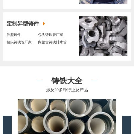
定制异型铸件
异型铸件
包头铸铁管厂家
包头铸铁管厂家
内蒙古铸铁排水管
铸铁大全
涉及20多种行业及产品